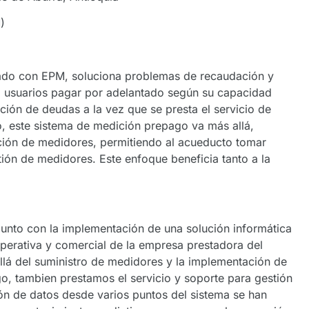
)
lado con EPM, soluciona problemas de recaudación y
a usuarios pagar por adelantado según su capacidad
cción de deudas a la vez que se presta el servicio de
io, este sistema de medición prepago va más allá,
ión de medidores, permitiendo al acueducto tomar
ión de medidores. Este enfoque beneficia tanto a la
unto con la implementación de una solución informática
operativa y comercial de la empresa prestadora del
llá del suministro de medidores y la implementación de
o, tambien prestamos el servicio y soporte para gestión
ón de datos desde varios puntos del sistema se han