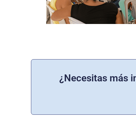
¿Necesitas más i