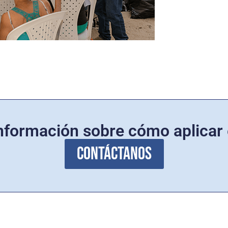
nformación sobre cómo aplicar 
Contáctanos