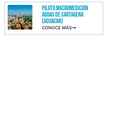
PILOTO MACROMEDICIÓN
AGUAS DE CARTAGENA
(ACUACAR)
CONOCE MÁS