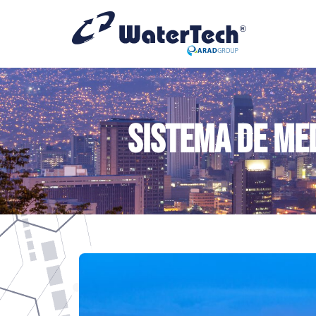
Sistema de me