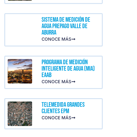
SISTEMA DE MEDICIÓN DE
AGUA PREPAGO VALLE DE
ABURRA
CONOCE MÁS
PROGRAMA DE MEDICIÓN
INTELIGENTE DE AGUA (MIA)
EAAB
CONOCE MÁS
TELEMEDIDA GRANDES
CLIENTES EPM
CONOCE MÁS