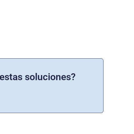
estas soluciones?