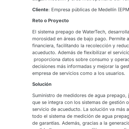
Cliente
: Empresa públicas de Medellín (EPM
Reto o Proyecto
El sistema prepago de WaterTech, desarrol
morosidad en áreas de bajo pago. Permite 
financiera, facilitando la recolección y redu
acueducto. Además de flexibilizar el servic
proporciona datos sobre consumo y operac
decisiones más informadas y mejorar la gest
empresa de servicios como a los usuarios.
Solución
Suministro de medidores de agua prepago, j
que se integra con los sistemas de gestión 
servicio de acueducto. La solución va más a
todo el sistema de medición de agua prepag
de garantías. Además, gracias a la generaci