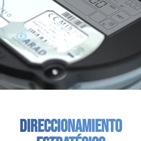
DIRECCIONAMIENTO