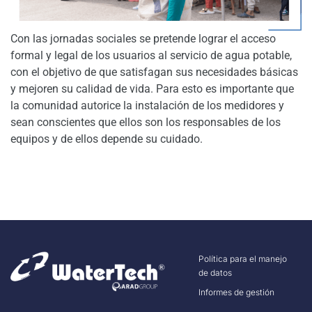
Con las jornadas sociales se pretende lograr el acceso
formal y legal de los usuarios al servicio de agua potable,
con el objetivo de que satisfagan sus necesidades básicas
y mejoren su calidad de vida. Para esto es importante que
la comunidad autorice la instalación de los medidores y
sean conscientes que ellos son los responsables de los
equipos y de ellos depende su cuidado.
Política para el manejo
de datos
Informes de gestión