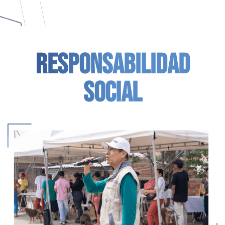
RESPONSABILIDAD
SOCIAL