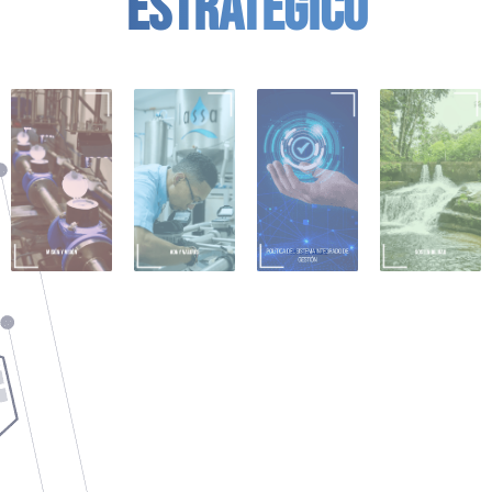
ESTRATÉGICO