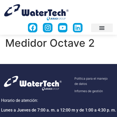
Medidor Octave 2
Política para el manejo
de datos
Informes de gestión
Horario de atención:
Lunes a Jueves de 7:00 a. m. a 12:00 m y de 1:00 a 4:30 p. m.